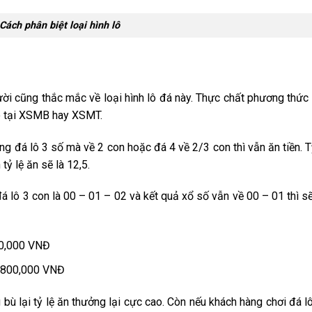
Cách phân biệt loại hình lô
ười cũng thắc mắc về loại hình lô đá này. Thực chất phương thức
có tại XSMB hay XSMT.
ng đá lô 3 số mà về 2 con hoặc đá 4 về 2/3 con thì vẫn ăn tiền. T
ỷ lệ ăn sẽ là 12,5.
á lô 3 con là 00 – 01 – 02 và kết quả xổ số vẫn về 00 – 01 thì s
00,000 VNĐ
1,800,000 VNĐ
bù lại tỷ lệ ăn thưởng lại cực cao. Còn nếu khách hàng chơi đá lô