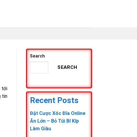
Search
SEARCH
 tới
 tin
Recent Posts
Đặt Cược Xóc Đĩa Online
Ăn Lớn – Bỏ Túi Bí Kíp
Làm Giàu