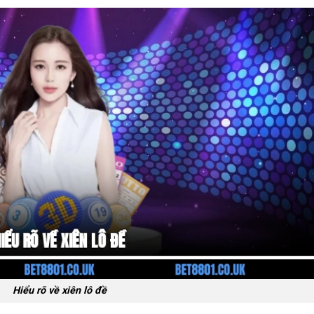
Hiểu rõ về xiên lô đề