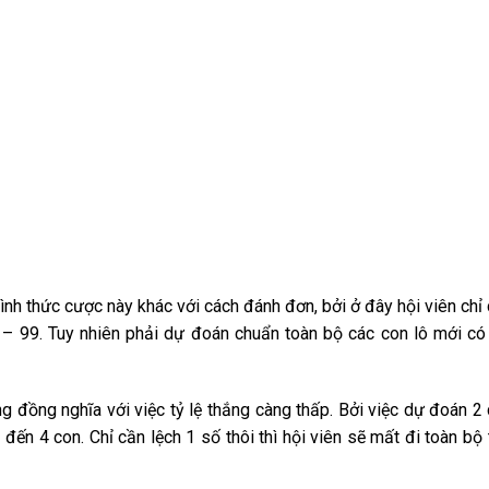
Hình thức cược này khác với cách đánh đơn, bởi ở đây hội viên chỉ
 – 99. Tuy nhiên phải dự đoán chuẩn toàn bộ các con lô mới có
 đồng nghĩa với việc tỷ lệ thắng càng thấp. Bởi việc dự đoán 2
 đến 4 con. Chỉ cần lệch 1 số thôi thì hội viên sẽ mất đi toàn bộ 