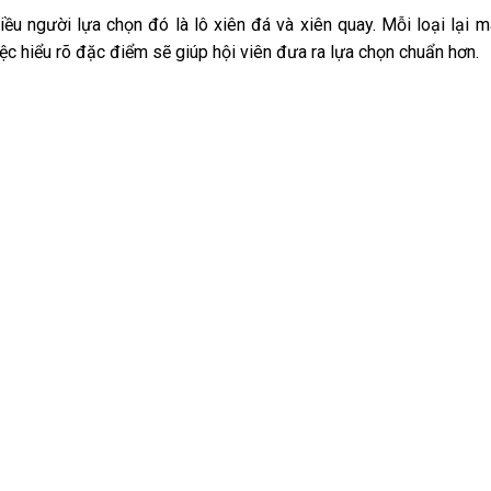
iều người lựa chọn đó là lô xiên đá và xiên quay. Mỗi loại lại 
c hiểu rõ đặc điểm sẽ giúp hội viên đưa ra lựa chọn chuẩn hơn.