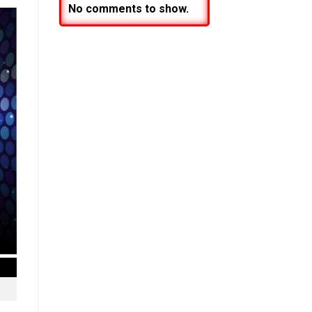
No comments to show.